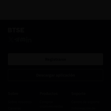
Registrarse
Descargar aplicación
Sobre
Productos
Soporte
Sobre nosotros
Comprar
Centro de soporte
criptomonedas
Carreras
Información de